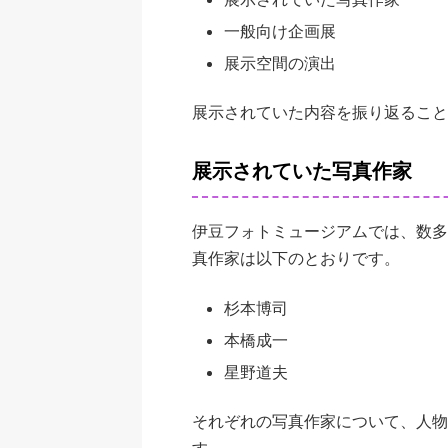
一般向け企画展
展示空間の演出
展示されていた内容を振り返ること
展示されていた写真作家
伊豆フォトミュージアムでは、数多
真作家は以下のとおりです。
杉本博司
本橋成一
星野道夫
それぞれの写真作家について、人物