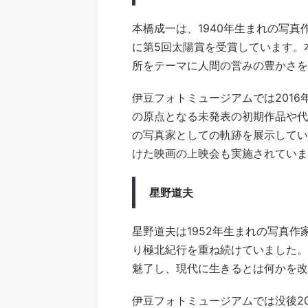
本橋成一は、1940年生まれの写真
に第5回太陽賞を受賞しています。
所をテーマに人間の営みの豊かさを
伊豆フォトミュージアムでは201
の原点となる未発表の初期作品や代
の写真家としての軌跡を展示してい
けた映画の上映会も実施されていま
星野道夫
星野道夫は1952年生まれの写真
り極北紀行を重ね続けていました。
魅了し、現代に生きるとは何かを改
伊豆フォトミュージアムでは没後2