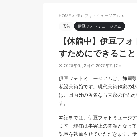
HOME
>
伊豆フォトミュージアム
>
広告
伊豆フォトミュージアム
【休館中】伊豆フォ
すためにできること
2025年6月2日
2025年7月2日
伊豆フォトミュージアムは、静岡県
私設美術館です。現代美術作家の杉
は、国内外の著名な写真家の作品が
す。
本記事では、伊豆フォトミュージア
ます。現在は事実上の閉館となって
記事を執筆させていただきます。伊