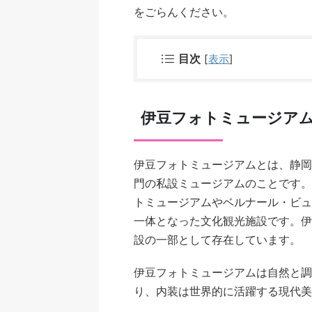
をごらんください。
目次
[
表示
]
伊豆フォトミュージア
伊豆フォトミュージアムとは、静岡
門の私設ミュージアムのことです。
トミュージアムやベルナール・ビュ
一体となった文化観光施設です。伊
設の一部として存在しています。
伊豆フォトミュージアムは自然と調
り、内装は世界的に活躍する現代美