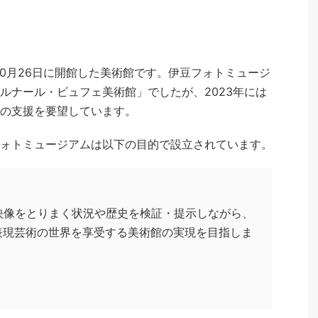
10月26日に開館した美術館です。伊豆フォトミュージ
ルナール・ビュフェ美術館」でしたが、2023年には
の支援を要望しています。
ォトミュージアムは以下の目的で設立されています。
映像をとりまく状況や歴史を検証・提示しながら、
表現芸術の世界を享受する美術館の実現を目指しま