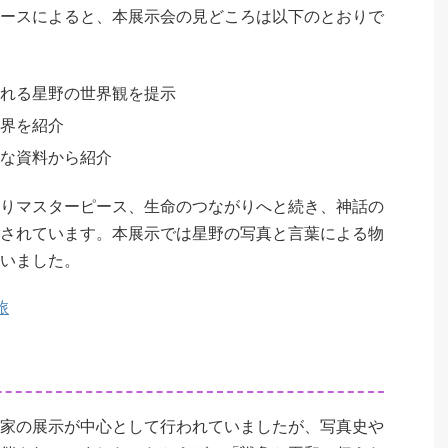
ースによると、本展示会の見どころは以下のとおりで
れる星野の世界観を提示
界を紹介
な資料から紹介
りマスターピース、生命のつながりへと続き、神話の
されています。本展示では星野の写真と言葉による物
いました。
旅
家の展示が中心として行われていましたが、写真史や