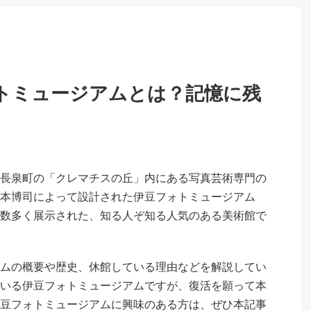
トミュージアムとは？記憶に残
長泉町の「クレマチスの丘」内にある写真芸術専門の
本博司によって設計された伊豆フォトミュージアム
数多く展示された、知る人ぞ知る人気のある美術館で
ムの概要や歴史、休館している理由などを解説してい
いる伊豆フォトミュージアムですが、復活を願って本
豆フォトミュージアムに興味のある方は、ぜひ本記事