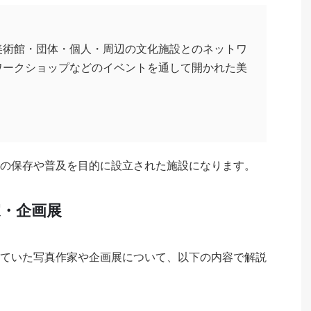
美術館・団体・個人・周辺の文化施設とのネットワ
ワークショップなどのイベントを通して開かれた美
の保存や普及を目的に設立された施設になります。
・企画展
ていた写真作家や企画展について、以下の内容で解説