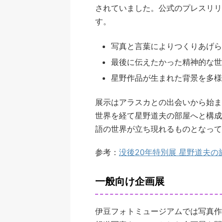
されていました。公式のプレスリリ
す。
写真と言葉によりつくりあげら
最後に伝えたかった精神的な世
星野作品が生まれた背景を多様
展示はアラスカとの出会いから始ま
世界を経て星野道夫の部屋へと構成
語の世界が立ち現れるものとなって
参考：
没後20年特別展 星野道夫の
一般向け企画展
伊豆フォトミュージアムでは写真作