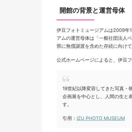
開館の背景と運営母体
伊豆フォトミュージアムは2009年
アムの運営母体は「一般社団法人ベ
県に無償譲渡を含めた存続に向けて
公式ホームページによると、伊豆フ
19世紀以降変容してきた写真・
企画展を中心とし、人間の生と
す。
引用：
IZU PHOTO MUSEUM