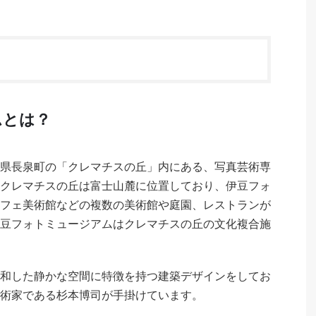
ムとは？
県長泉町の「クレマチスの丘」内にある、写真芸術専
クレマチスの丘は富士山麓に位置しており、伊豆フォ
フェ美術館などの複数の美術館や庭園、レストランが
豆フォトミュージアムはクレマチスの丘の文化複合施
和した静かな空間に特徴を持つ建築デザインをしてお
術家である杉本博司が手掛けています。