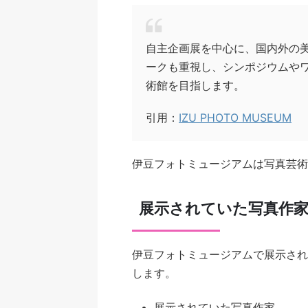
自主企画展を中心に、国内外の
ークも重視し、シンポジウムや
術館を目指します。
引用：
IZU PHOTO MUSEUM
伊豆フォトミュージアムは写真芸術
展示されていた写真作家
伊豆フォトミュージアムで展示され
します。
展示されていた写真作家