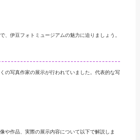
で、伊豆フォトミュージアムの魅力に迫りましょう。
くの写真作家の展示が行われていました。代表的な写
像や作品、実際の展示内容について以下で解説しま