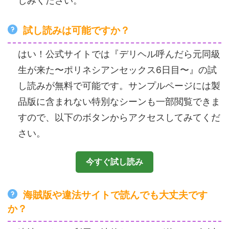
しみください。
試し読みは可能ですか？
はい！公式サイトでは『デリヘル呼んだら元同級
生が来た〜ポリネシアンセックス6日目〜』の試
し読みが無料で可能です。サンプルページには製
品版に含まれない特別なシーンも一部閲覧できま
すので、以下のボタンからアクセスしてみてくだ
さい。
今すぐ試し読み
海賊版や違法サイトで読んでも大丈夫です
か？