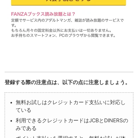
登録する際の注意点は、以下の点に注意しましょう。
無料お試しはクレジットカード支払いに対応し
ている
利用できるクレジットカードはJCBとDINERSの
みである