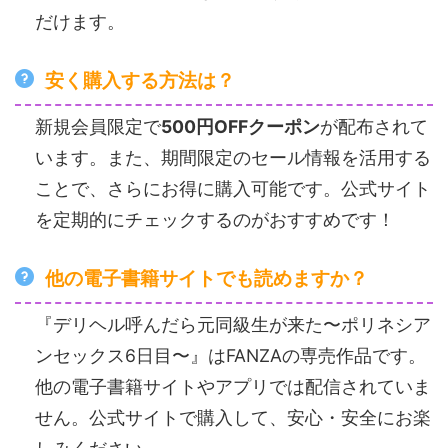
だけます。
安く購入する方法は？
新規会員限定で
500円OFFクーポン
が配布されて
います。また、期間限定のセール情報を活用する
ことで、さらにお得に購入可能です。公式サイト
を定期的にチェックするのがおすすめです！
他の電子書籍サイトでも読めますか？
『デリヘル呼んだら元同級生が来た〜ポリネシア
ンセックス6日目〜』はFANZAの専売作品です。
他の電子書籍サイトやアプリでは配信されていま
せん。公式サイトで購入して、安心・安全にお楽