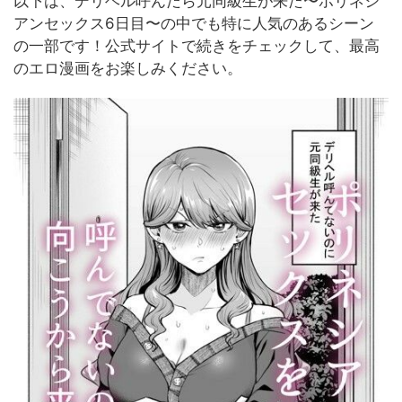
以下は、デリヘル呼んだら元同級生が来た〜ポリネシ
アンセックス6日目〜の中でも特に人気のあるシーン
の一部です！公式サイトで続きをチェックして、最高
のエロ漫画をお楽しみください。