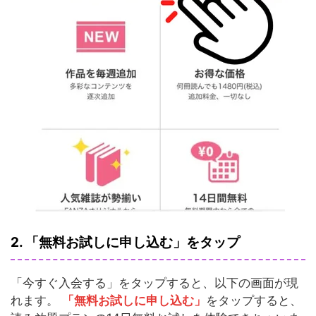
2. 「無料お試しに申し込む」をタップ
「今すぐ入会する」をタップすると、以下の画面が現
れます。
「無料お試しに申し込む」
をタップすると、