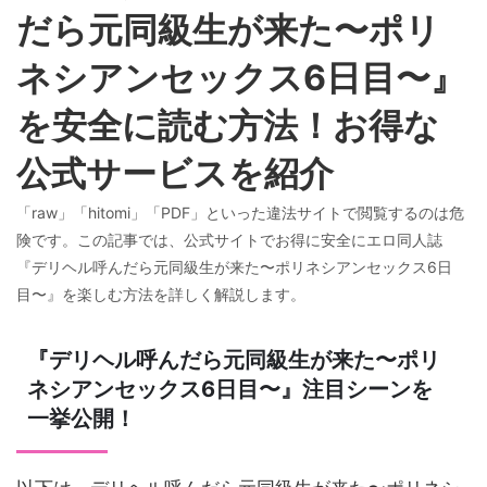
だら元同級生が来た〜ポリ
ネシアンセックス6日目〜』
を安全に読む方法！お得な
公式サービスを紹介
「raw」「hitomi」「PDF」といった違法サイトで閲覧するのは危
険です。この記事では、公式サイトでお得に安全にエロ同人誌
『デリヘル呼んだら元同級生が来た〜ポリネシアンセックス6日
目〜』を楽しむ方法を詳しく解説します。
『デリヘル呼んだら元同級生が来た〜ポリ
ネシアンセックス6日目〜』注目シーンを
一挙公開！