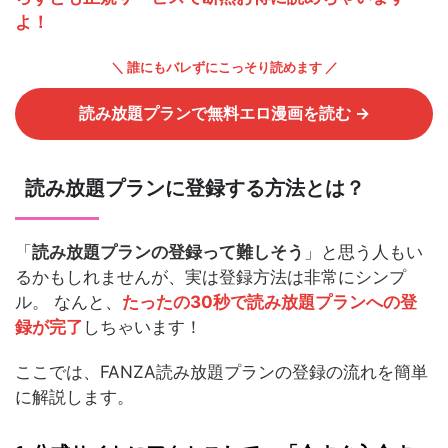
よ！
＼ 誰にもバレずにこっそり読めます ／
読み放題プランで無料エロ漫画を読む →
読み放題プランに登録する方法とは？
「
読み放題プランの登録って難しそう
」と思う人もい
るかもしれませんが、実は登録方法は非常にシンプ
ル。 なんと、
たったの30秒で読み放題プランへの登
録が完了
しちゃいます！
ここでは、FANZA読み放題プランの登録の流れを簡単
に解説します。