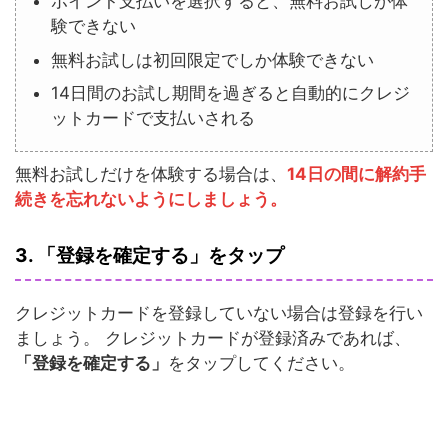
ポイント支払いを選択すると、無料お試しが体
験できない
無料お試しは初回限定でしか体験できない
14日間のお試し期間を過ぎると自動的にクレジ
ットカードで支払いされる
無料お試しだけを体験する場合は、
14日の間に解約手
続きを忘れないようにしましょう。
3. 「登録を確定する」をタップ
クレジットカードを登録していない場合は登録を行い
ましょう。 クレジットカードが登録済みであれば、
「登録を確定する」
をタップしてください。