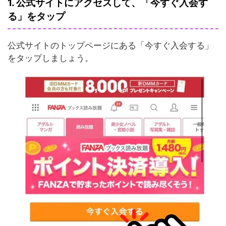
1. 公式サイトにアクセスして、「今すぐ入会す
る」をタップ
公式サイトのトップページにある「今すぐ入会する」
をタップしましょう。