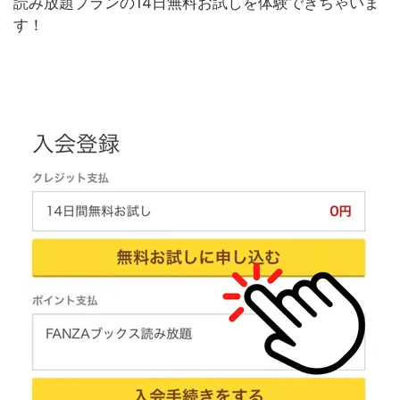
読み放題プランの14日無料お試しを体験できちゃいま
す！