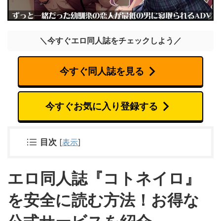
＼今すぐエロ同人誌をチェックしよう／
今すぐ同人誌を見る
今すぐお気に入り登録する
目次
[
表示
]
エロ同人誌『コトネイロ』
を安全に読む方法！お得な