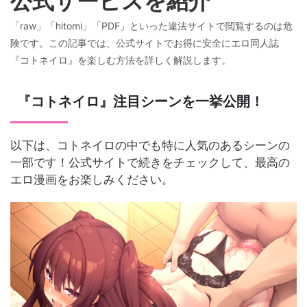
公式サービスを紹介
「raw」「hitomi」「PDF」といった違法サイトで閲覧するのは危
険です。この記事では、公式サイトでお得に安全にエロ同人誌
『コトネイロ』を楽しむ方法を詳しく解説します。
『コトネイロ』注目シーンを一挙公開！
以下は、コトネイロの中でも特に人気のあるシーンの
一部です！公式サイトで続きをチェックして、最高の
エロ漫画をお楽しみください。