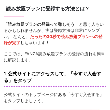
読み放題プランに登録する方法とは？
「
読み放題プランの登録って難しそう
」と思う人もい
るかもしれませんが、実は登録方法は非常にシンプ
ル。 なんと、
たったの30秒で読み放題プランへの登
録が完了
しちゃいます！
ここでは、FANZA読み放題プランの登録の流れを簡単
に解説します。
1. 公式サイトにアクセスして、「今すぐ入会す
る」をタップ
公式サイトのトップページにある「今すぐ入会する」
をタップしましょう。