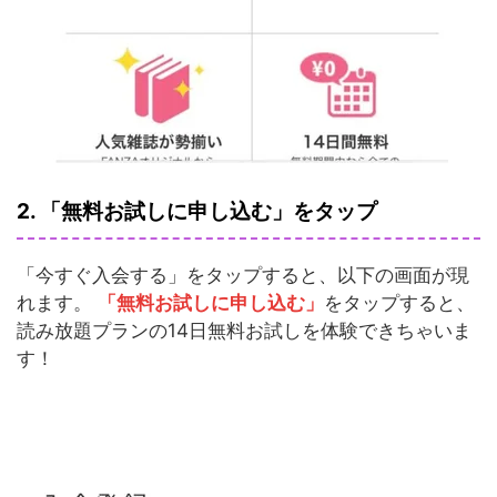
2. 「無料お試しに申し込む」をタップ
「今すぐ入会する」をタップすると、以下の画面が現
れます。
「無料お試しに申し込む」
をタップすると、
読み放題プランの14日無料お試しを体験できちゃいま
す！