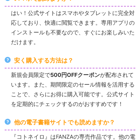
はい！公式サイトはスマホやタブレットに完全対
応しており、快適に閲覧できます。専用アプリの
インストールも不要なので、すぐにお楽しみいた
だけます。
安く購入する方法は？
新規会員限定で
500円OFFクーポン
が配布されて
います。また、期間限定のセール情報を活用する
ことで、さらにお得に購入可能です。公式サイト
を定期的にチェックするのがおすすめです！
他の電子書籍サイトでも読めますか？
『コトネイロ』はFANZAの専売作品です。他の電