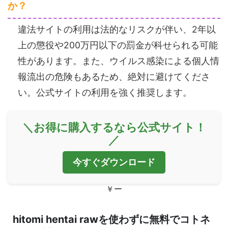
か？
違法サイトの利用は法的なリスクが伴い、2年以
上の懲役や200万円以下の罰金が科せられる可能
性があります。また、ウイルス感染による個人情
報流出の危険もあるため、絶対に避けてくださ
い。公式サイトの利用を強く推奨します。
＼お得に購入するなら公式サイト！
／
今すぐダウンロード
￥ー
hitomi hentai rawを使わずに無料でコトネ