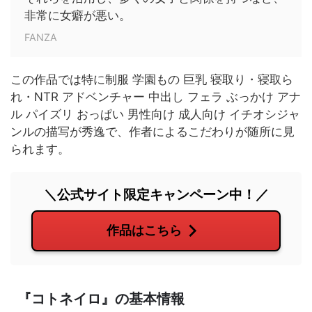
非常に女癖が悪い。
FANZA
この作品では特に制服 学園もの 巨乳 寝取り・寝取ら
れ・NTR アドベンチャー 中出し フェラ ぶっかけ アナ
ル パイズリ おっぱい 男性向け 成人向け イチオシジャ
ンルの描写が秀逸で、作者によるこだわりが随所に見
られます。
＼公式サイト限定キャンペーン中！／
作品はこちら
『コトネイロ』の基本情報