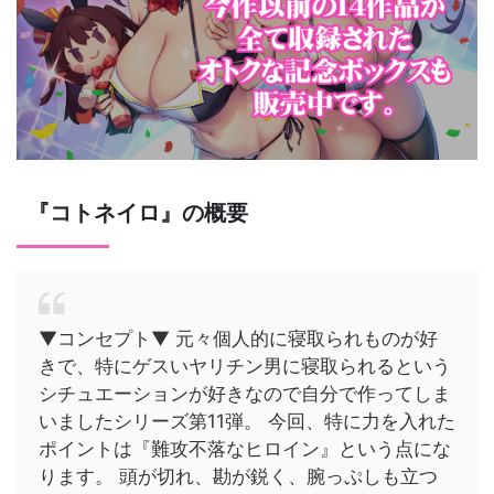
『コトネイロ』の概要
▼コンセプト▼ 元々個人的に寝取られものが好
きで、特にゲスいヤリチン男に寝取られるという
シチュエーションが好きなので自分で作ってしま
いましたシリーズ第11弾。 今回、特に力を入れた
ポイントは『難攻不落なヒロイン』という点にな
ります。 頭が切れ、勘が鋭く、腕っぷしも立つ