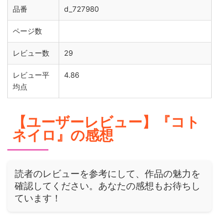
品番
d_727980
ページ数
レビュー数
29
レビュー平
4.86
均点
【ユーザーレビュー】『コト
ネイロ』の感想
読者のレビューを参考にして、作品の魅力を
確認してください。あなたの感想もお待ちし
ています！