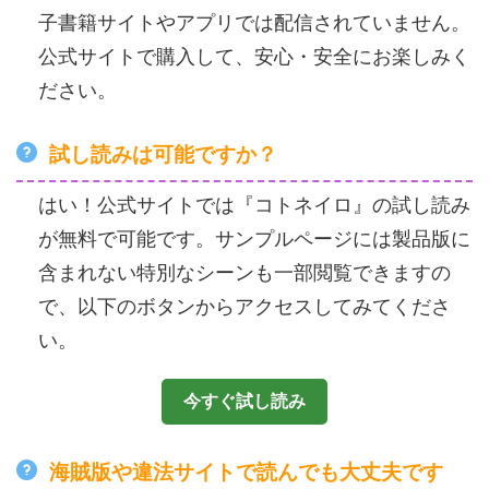
子書籍サイトやアプリでは配信されていません。
公式サイトで購入して、安心・安全にお楽しみく
ださい。
試し読みは可能ですか？
はい！公式サイトでは『コトネイロ』の試し読み
が無料で可能です。サンプルページには製品版に
含まれない特別なシーンも一部閲覧できますの
で、以下のボタンからアクセスしてみてくださ
い。
今すぐ試し読み
海賊版や違法サイトで読んでも大丈夫です