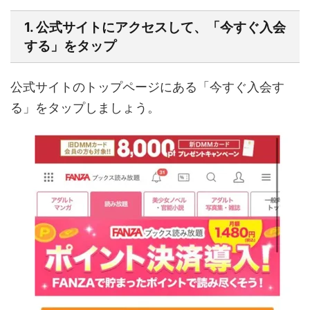
1. 公式サイトにアクセスして、「今すぐ入会
する」をタップ
公式サイトのトップページにある「今すぐ入会す
る」をタップしましょう。