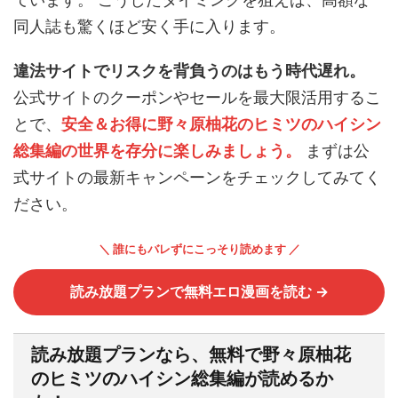
同人誌も驚くほど安く手に入ります。
違法サイトでリスクを背負うのはもう時代遅れ。
公式サイトのクーポンやセールを最大限活用するこ
とで、
安全＆お得に野々原柚花のヒミツのハイシン
総集編の世界を存分に楽しみましょう。
まずは公
式サイトの最新キャンペーンをチェックしてみてく
ださい。
＼ 誰にもバレずにこっそり読めます ／
読み放題プランで無料エロ漫画を読む →
読み放題プランなら、無料で野々原柚花
のヒミツのハイシン総集編が読めるか