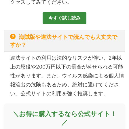
クセスしてみてください。
今すぐ試し読み
海賊版や違法サイトで読んでも大丈夫で
すか？
違法サイトの利用は法的なリスクが伴い、2年以
上の懲役や200万円以下の罰金が科せられる可能
性があります。また、ウイルス感染による個人情
報流出の危険もあるため、絶対に避けてくださ
い。公式サイトの利用を強く推奨します。
＼お得に購入するなら公式サイト！
／