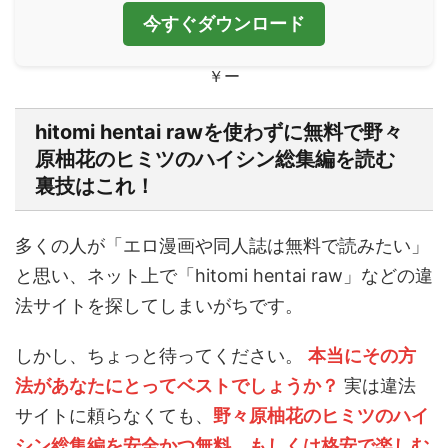
今すぐダウンロード
￥ー
hitomi hentai rawを使わずに無料で野々
原柚花のヒミツのハイシン総集編を読む
裏技はこれ！
多くの人が「エロ漫画や同人誌は無料で読みたい」
と思い、ネット上で「hitomi hentai raw」などの違
法サイトを探してしまいがちです。
しかし、ちょっと待ってください。
本当にその方
法があなたにとってベストでしょうか？
実は違法
サイトに頼らなくても、
野々原柚花のヒミツのハイ
シン総集編を安全かつ無料、もしくは格安で楽しむ