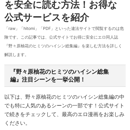
を安全に読む方法！お得な
公式サービスを紹介
「raw」「hitomi」「PDF」といった違法サイトで閲覧するのは危
険です。この記事では、公式サイトでお得に安全にエロ同人誌
『野々原柚花のヒミツのハイシン総集編』を楽しむ方法を詳しく
解説します。
『野々原柚花のヒミツのハイシン総集
編』注目シーンを一挙公開！
以下は、野々原柚花のヒミツのハイシン総集編の中
でも特に人気のあるシーンの一部です！公式サイト
で続きをチェックして、最高のエロ漫画をお楽しみ
ください。