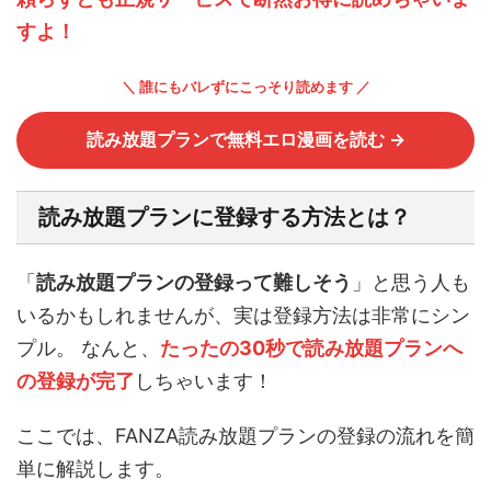
すよ！
＼ 誰にもバレずにこっそり読めます ／
読み放題プランで無料エロ漫画を読む →
読み放題プランに登録する方法とは？
「
読み放題プランの登録って難しそう
」と思う人も
いるかもしれませんが、実は登録方法は非常にシン
プル。 なんと、
たったの30秒で読み放題プランへ
の登録が完了
しちゃいます！
ここでは、FANZA読み放題プランの登録の流れを簡
単に解説します。