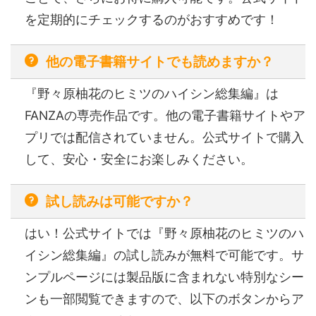
を定期的にチェックするのがおすすめです！
他の電子書籍サイトでも読めますか？
『野々原柚花のヒミツのハイシン総集編』は
FANZAの専売作品です。他の電子書籍サイトやア
プリでは配信されていません。公式サイトで購入
して、安心・安全にお楽しみください。
試し読みは可能ですか？
はい！公式サイトでは『野々原柚花のヒミツのハ
イシン総集編』の試し読みが無料で可能です。サ
ンプルページには製品版に含まれない特別なシー
ンも一部閲覧できますので、以下のボタンからア