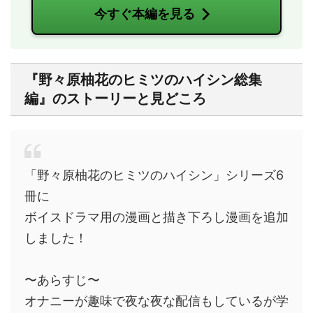
今すぐ本編を見る
『野々原柚花のヒミツのハイシン総集
編』のストーリーと見どころ
「野々原柚花のヒミツのハイシン」シリーズ6
冊に
ボイスドラマ用の漫画と描き下ろし漫画を追加
しました！
〜あらすじ〜
オナニーが趣味で夜な夜な配信もしているが学